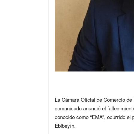
‎La Cámara Oficial de Comercio de 
comunicado anunció el fallecimien
conocido como “EMA”, ocurrido el 
Ebibeyín.