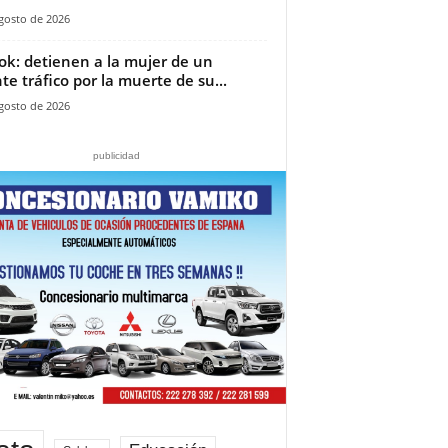
gosto de 2026
ok: detienen a la mujer de un
te tráfico por la muerte de su...
gosto de 2026
publicidad