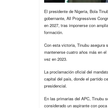
El presidente de Nigeria, Bola Tinub
gobernante, All Progressives Congr
en 2027, tras imponerse con amplia 
formación.
Con esta victoria, Tinubu asegura 
mantenerse cuatro años más en el 
vez en 2023.
La proclamación oficial del mandat
capital del país, donde el partido 
presidencial.
En las primarias del APC, Tinubu s
considerado un aspirante con poca fu