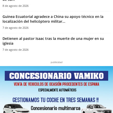
8 de agosto de 2026
Guinea Ecuatorial agradece a China su apoyo técnico en la
localización del helicóptero militar...
7 de agosto de 2026
‎Detienen al pastor Isaac tras la muerte de una mujer en su
iglesia‎
7 de agosto de 2026
publicidad