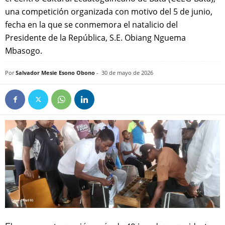
una competición organizada con motivo del 5 de junio,
fecha en la que se conmemora el natalicio del
Presidente de la República, S.E. Obiang Nguema
Mbasogo.
Por
Salvador Mesie Esono Obono
-
30 de mayo de 2026