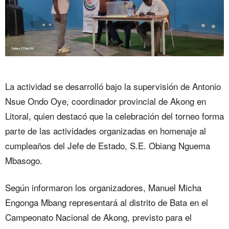
La actividad se desarrolló bajo la supervisión de Antonio
Nsue Ondo Oye, coordinador provincial de Akong en
Litoral, quien destacó que la celebración del torneo forma
parte de las actividades organizadas en homenaje al
cumpleaños del Jefe de Estado, S.E. Obiang Nguema
Mbasogo.
Según informaron los organizadores, Manuel Micha
Engonga Mbang representará al distrito de Bata en el
Campeonato Nacional de Akong, previsto para el