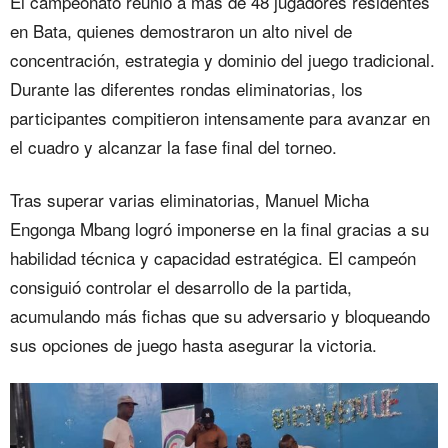
El campeonato reunió a más de 48 jugadores residentes
en Bata, quienes demostraron un alto nivel de
concentración, estrategia y dominio del juego tradicional.
Durante las diferentes rondas eliminatorias, los
participantes compitieron intensamente para avanzar en
el cuadro y alcanzar la fase final del torneo.
Tras superar varias eliminatorias, Manuel Micha
Engonga Mbang logró imponerse en la final gracias a su
habilidad técnica y capacidad estratégica. El campeón
consiguió controlar el desarrollo de la partida,
acumulando más fichas que su adversario y bloqueando
sus opciones de juego hasta asegurar la victoria.