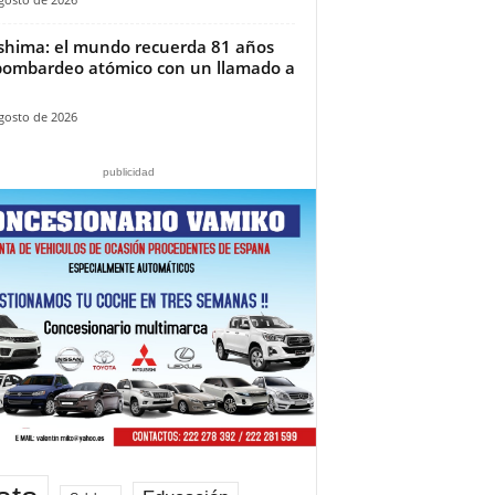
shima: el mundo recuerda 81 años
bombardeo atómico con un llamado a
gosto de 2026
publicidad