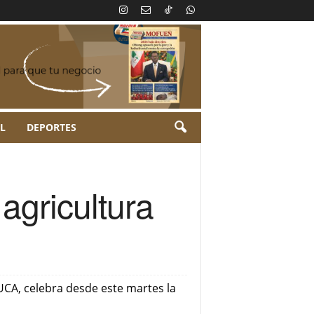
L
DEPORTES
agricultura
AUCA, celebra desde este martes la