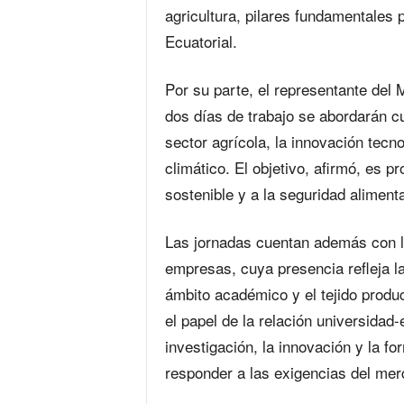
agricultura, pilares fundamentales 
Ecuatorial.
Por su parte, el representante del 
dos días de trabajo se abordarán c
sector agrícola, la innovación tecn
climático. El objetivo, afirmó, es 
sostenible y a la seguridad alimenta
Las jornadas cuentan además con la
empresas, cuya presencia refleja la
ámbito académico y el tejido produ
el papel de la relación universida
investigación, la innovación y la f
responder a las exigencias del mer