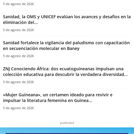
5 de agosto de 2026
Sanidad, la OMS y UNICEF evalúan los avances y desafíos en la
eliminación del...
5 de agosto de 2026
Sanidad fortalece la vigilancia del paludismo con capacitación
en secuenciación molecular en Baney
5 de agosto de 2026
ZNJ Conociendo África: dos ecuatoguineanas impulsan una
colección educativa para descubrir la verdadera diversidad...
5 de agosto de 2026
‎»Mujer Guineana», un certamen ideado para revivir e
impulsar la literatura femenina en Guinea...
5 de agosto de 2026
publicidad