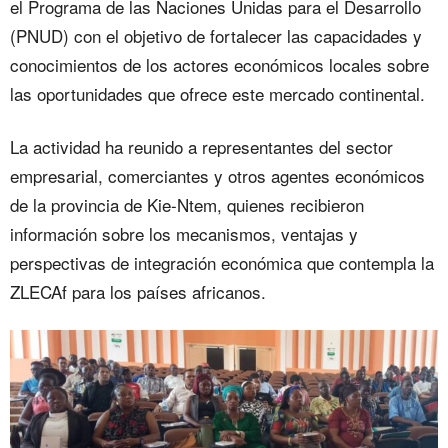
el Programa de las Naciones Unidas para el Desarrollo
(PNUD) con el objetivo de fortalecer las capacidades y
conocimientos de los actores económicos locales sobre
las oportunidades que ofrece este mercado continental.
La actividad ha reunido a representantes del sector
empresarial, comerciantes y otros agentes económicos
de la provincia de Kie-Ntem, quienes recibieron
información sobre los mecanismos, ventajas y
perspectivas de integración económica que contempla la
ZLECAf para los países africanos.