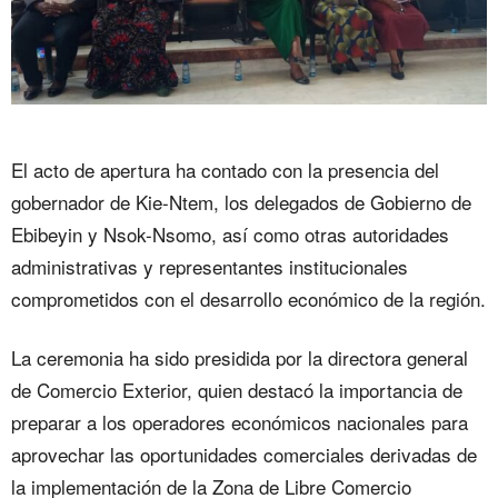
El acto de apertura ha contado con la presencia del
gobernador de Kie-Ntem, los delegados de Gobierno de
Ebibeyin y Nsok-Nsomo, así como otras autoridades
administrativas y representantes institucionales
comprometidos con el desarrollo económico de la región.
La ceremonia ha sido presidida por la directora general
de Comercio Exterior, quien destacó la importancia de
preparar a los operadores económicos nacionales para
aprovechar las oportunidades comerciales derivadas de
la implementación de la Zona de Libre Comercio