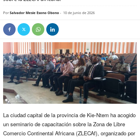
Por
Salvador Mesie Esono Obono
-
10 de junio de 2026
La ciudad capital de la provincia de Kie-Ntem ha acogido
un seminario de capacitación sobre la Zona de Libre
Comercio Continental Africana (ZLECAf), organizado por