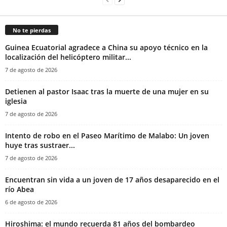
No te pierdas
Guinea Ecuatorial agradece a China su apoyo técnico en la
localización del helicóptero militar...
7 de agosto de 2026
‎Detienen al pastor Isaac tras la muerte de una mujer en su
iglesia‎
7 de agosto de 2026
Intento de robo en el Paseo Marítimo de Malabo: Un joven
huye tras sustraer...
7 de agosto de 2026
Encuentran sin vida a un joven de 17 años desaparecido en el
río Abea
6 de agosto de 2026
Hiroshima: el mundo recuerda 81 años del bombardeo