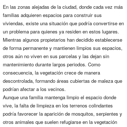
En las zonas alejadas de la ciudad, donde cada vez más
familias adquieren espacios para construir sus
viviendas, existe una situación que podría convertirse en
un problema para quienes ya residen en estos lugares.
Mientras algunos propietarios han decidido establecerse
de forma permanente y mantienen limpios sus espacios,
otros aún no viven en sus parcelas y las dejan sin
mantenimiento durante largos periodos. Como
consecuencia, la vegetación crece de manera
descontrolada, formando áreas cubiertas de maleza que
podrían afectar a los vecinos.
Aunque una familia mantenga limpio el espacio donde
vive, la falta de limpieza en los terrenos colindantes
podría favorecer la aparición de mosquitos, serpientes y
otros animales que suelen refugiarse en la vegetación