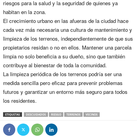
riesgos para la salud y la seguridad de quienes ya
habitan en la zona.
El crecimiento urbano en las afueras de la ciudad hace
cada vez más necesaria una cultura de mantenimiento y
limpieza de los terrenos, independientemente de que sus
propietarios residan o no en ellos. Mantener una parcela
limpia no solo beneficia a su dueño, sino que también
contribuye al bienestar de toda la comunidad.
La limpieza periódica de los terrenos podría ser una
medida sencilla pero eficaz para prevenir problemas
futuros y garantizar un entorno más seguro para todos
los residentes.
ETIQUETAS
DESCUIDADOS
RIESGO
TERRENOS
VECINOS