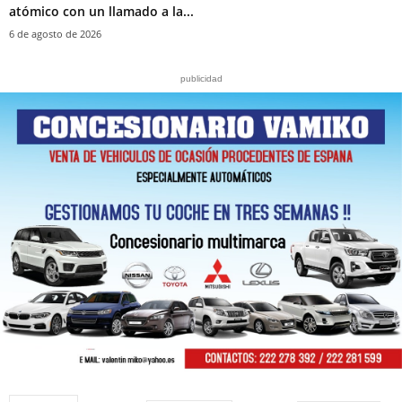
atómico con un llamado a la...
6 de agosto de 2026
publicidad