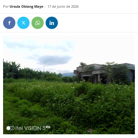
Por
Ursula Obiang Maye
-
17 de junio de 2026