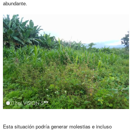
abundante.
Esta situación podría generar molestias e incluso