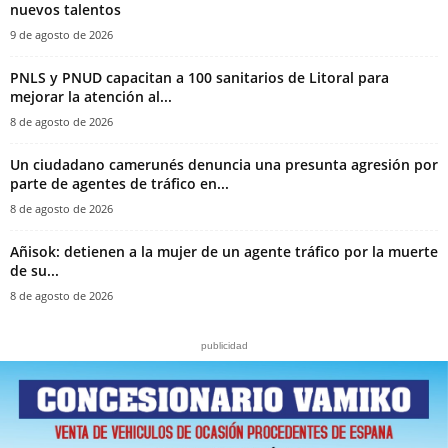
nuevos talentos
9 de agosto de 2026
PNLS y PNUD capacitan a 100 sanitarios de Litoral para
mejorar la atención al...
8 de agosto de 2026
‎Un ciudadano camerunés denuncia una presunta agresión por
parte de agentes de tráfico en...
8 de agosto de 2026
Añisok: detienen a la mujer de un agente tráfico por la muerte
de su...
8 de agosto de 2026
publicidad