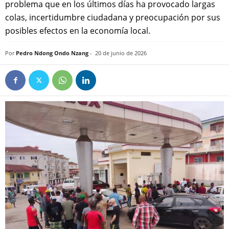
problema que en los últimos días ha provocado largas
colas, incertidumbre ciudadana y preocupación por sus
posibles efectos en la economía local.
Por
Pedro Ndong Ondo Nzang
-
20 de junio de 2026