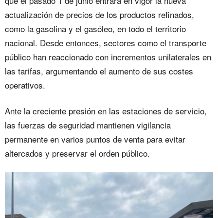
que el pasado 1 de junio entrara en vigor la nueva
actualización de precios de los productos refinados,
como la gasolina y el gasóleo, en todo el territorio
nacional. Desde entonces, sectores como el transporte
público han reaccionado con incrementos unilaterales en
las tarifas, argumentando el aumento de sus costes
operativos.
Ante la creciente presión en las estaciones de servicio,
las fuerzas de seguridad mantienen vigilancia
permanente en varios puntos de venta para evitar
altercados y preservar el orden público.