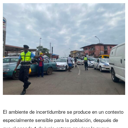
El ambiente de incertidumbre se produce en un contexto
especialmente sensible para la población, después de