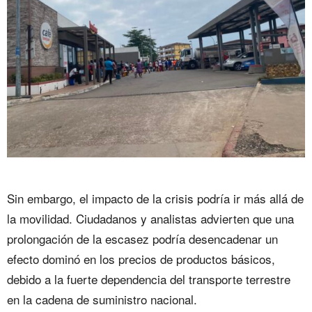
Sin embargo, el impacto de la crisis podría ir más allá de
la movilidad. Ciudadanos y analistas advierten que una
prolongación de la escasez podría desencadenar un
efecto dominó en los precios de productos básicos,
debido a la fuerte dependencia del transporte terrestre
en la cadena de suministro nacional.