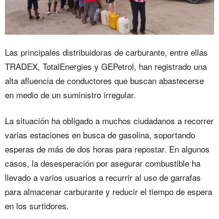
Las principales distribuidoras de carburante, entre ellas
TRADEX, TotalEnergies y GEPetrol, han registrado una
alta afluencia de conductores que buscan abastecerse
en medio de un suministro irregular.
La situación ha obligado a muchos ciudadanos a recorrer
varias estaciones en busca de gasolina, soportando
esperas de más de dos horas para repostar. En algunos
casos, la desesperación por asegurar combustible ha
llevado a varios usuarios a recurrir al uso de garrafas
para almacenar carburante y reducir el tiempo de espera
en los surtidores.