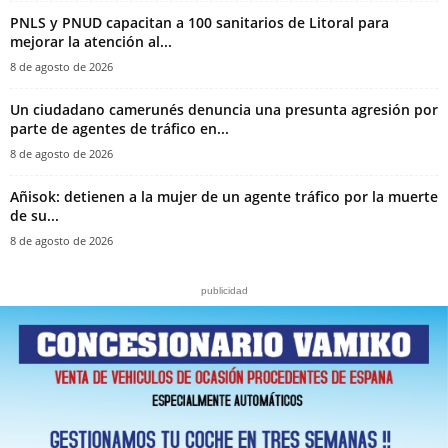
PNLS y PNUD capacitan a 100 sanitarios de Litoral para
mejorar la atención al...
8 de agosto de 2026
‎Un ciudadano camerunés denuncia una presunta agresión por
parte de agentes de tráfico en...
8 de agosto de 2026
Añisok: detienen a la mujer de un agente tráfico por la muerte
de su...
8 de agosto de 2026
publicidad