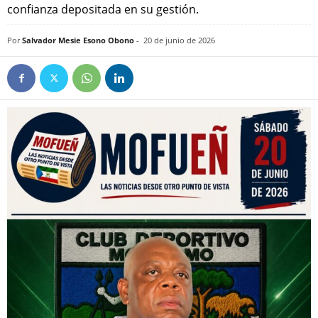
confianza depositada en su gestión.
Por
Salvador Mesie Esono Obono
-
20 de junio de 2026