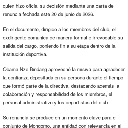
quien hizo oficial su decisión mediante una carta de
renuncia fechada este 20 de junio de 2026.
En el documento, dirigido a los miembros del club, el
exdirigente comunica de manera formal e irrevocable su
salida del cargo, poniendo fin a su etapa dentro de la
institución deportiva.
Obama Nze Bindang aprovechó la misiva para agradecer
la confianza depositada en su persona durante el tiempo
que formó parte de la directiva, destacando además la
colaboración y responsabilidad de los miembros, el
personal administrativo y los deportistas del club.
Su renuncia se produce en un momento clave para el
conjunto de Mongomo, una entidad con relevancia en el