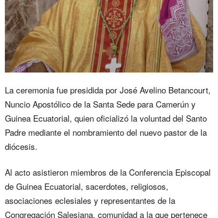
La ceremonia fue presidida por José Avelino Betancourt,
Nuncio Apostólico de la Santa Sede para Camerún y
Guinea Ecuatorial, quien oficializó la voluntad del Santo
Padre mediante el nombramiento del nuevo pastor de la
diócesis.
Al acto asistieron miembros de la Conferencia Episcopal
de Guinea Ecuatorial, sacerdotes, religiosos,
asociaciones eclesiales y representantes de la
Congregación Salesiana, comunidad a la que pertenece