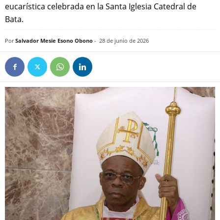
eucarística celebrada en la Santa Iglesia Catedral de
Bata.
Por
Salvador Mesie Esono Obono
-
28 de junio de 2026