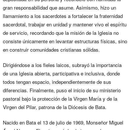
gran responsabilidad que asume. Asimismo, hizo un
llamamiento a los sacerdotes a fortalecer la fraternidad
sacerdotal, trabajar en unidad y mantener vivo el espíritu
de servicio, recordando que la misión de la Iglesia no
consiste únicamente en levantar estructuras físicas, sino
en construir comunidades cristianas sólidas.
Dirigiéndose a los fieles laicos, subrayó la importancia
de una Iglesia abierta, participativa e inclusiva, donde
todos tengan espacio, independientemente de sus
diferencias. Finalmente, puso el inicio de su ministerio
pastoral bajo la protección de la Virgen María y de la
Virgen del Pilar, patrona de la Diócesis de Bata.
Nacido en Bata el 13 de julio de 1969, Monseñor Miguel