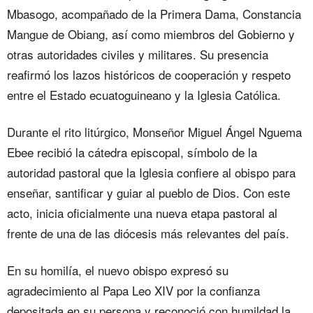
Mbasogo, acompañado de la Primera Dama, Constancia
Mangue de Obiang, así como miembros del Gobierno y
otras autoridades civiles y militares. Su presencia
reafirmó los lazos históricos de cooperación y respeto
entre el Estado ecuatoguineano y la Iglesia Católica.
Durante el rito litúrgico, Monseñor Miguel Ángel Nguema
Ebee recibió la cátedra episcopal, símbolo de la
autoridad pastoral que la Iglesia confiere al obispo para
enseñar, santificar y guiar al pueblo de Dios. Con este
acto, inicia oficialmente una nueva etapa pastoral al
frente de una de las diócesis más relevantes del país.
En su homilía, el nuevo obispo expresó su
agradecimiento al Papa Leo XIV por la confianza
depositada en su persona y reconoció con humildad la