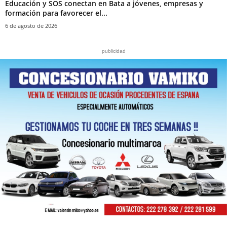
Educación y SOS conectan en Bata a jóvenes, empresas y
formación para favorecer el...
6 de agosto de 2026
publicidad