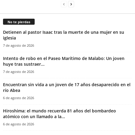
No te pierdas
‎Detienen al pastor Isaac tras la muerte de una mujer en su
iglesia‎
7 de agosto de 2026
Intento de robo en el Paseo Marítimo de Malabo: Un joven
huye tras sustraer...
7 de agosto de 2026
Encuentran sin vida a un joven de 17 años desaparecido en el
río Abea
6 de agosto de 2026
Hiroshima: el mundo recuerda 81 años del bombardeo
atómico con un llamado a la...
6 de agosto de 2026