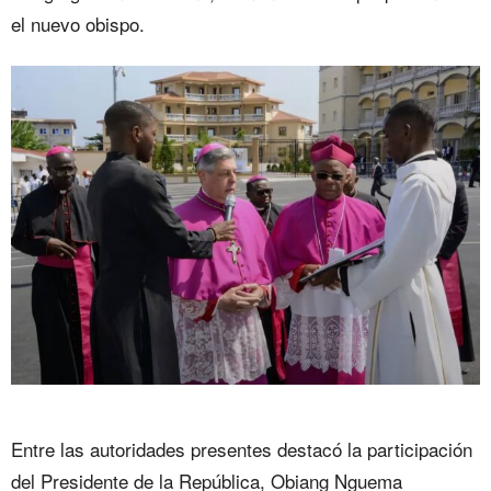
el nuevo obispo.
Entre las autoridades presentes destacó la participación
del Presidente de la República, Obiang Nguema