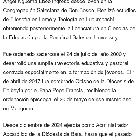
Ángel Nguema Ebee ingresó desde joven en la
Congregación Salesiana de Don Bosco. Realizó estudios
de Filosofía en Lomé y Teología en Lubumbashi,
obteniendo posteriormente la licenciatura en Ciencias de
la Educación por la Pontifical Salesian University.
Fue ordenado sacerdote el 24 de julio del año 2000 y
desarrolló una amplia trayectoria educativa y pastoral
centrada especialmente en la formación de jóvenes. El 1
de abril de 2017 fue nombrado Obispo de la Diócesis de
Ebibeyin por el Papa Pope Francis, recibiendo la
ordenación episcopal el 20 de mayo de ese mismo año
en Mongomo.
Desde diciembre de 2024 ejercía como Administrador
Apostólico de la Diócesis de Bata, hasta que el pasado