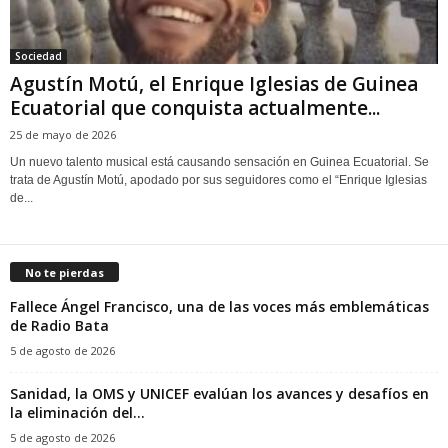
Sociedad
Agustín Motú, el Enrique Iglesias de Guinea
Ecuatorial que conquista actualmente...
25 de mayo de 2026
Un nuevo talento musical está causando sensación en Guinea Ecuatorial. Se
trata de Agustín Motú, apodado por sus seguidores como el “Enrique Iglesias
de...
No te pierdas
Fallece Ángel Francisco, una de las voces más emblemáticas
de Radio Bata
5 de agosto de 2026
Sanidad, la OMS y UNICEF evalúan los avances y desafíos en
la eliminación del...
5 de agosto de 2026