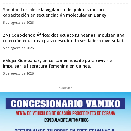
Sanidad fortalece la vigilancia del paludismo con
capacitación en secuenciación molecular en Baney
5 de agosto de 2026
ZNJ Conociendo África: dos ecuatoguineanas impulsan una
colección educativa para descubrir la verdadera diversidad...
5 de agosto de 2026
‎»Mujer Guineana», un certamen ideado para revivir e
impulsar la literatura femenina en Guinea...
5 de agosto de 2026
publicidad