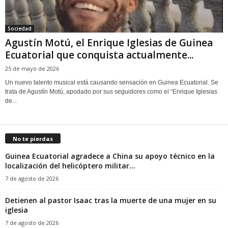
Sociedad
Agustín Motú, el Enrique Iglesias de Guinea
Ecuatorial que conquista actualmente...
25 de mayo de 2026
Un nuevo talento musical está causando sensación en Guinea Ecuatorial. Se
trata de Agustín Motú, apodado por sus seguidores como el “Enrique Iglesias
de...
No te pierdas
Guinea Ecuatorial agradece a China su apoyo técnico en la
localización del helicóptero militar...
7 de agosto de 2026
‎Detienen al pastor Isaac tras la muerte de una mujer en su
iglesia‎
7 de agosto de 2026