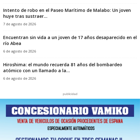
Intento de robo en el Paseo Marítimo de Malabo: Un joven
huye tras sustraer...
7 de agosto de 2026
Encuentran sin vida a un joven de 17 años desaparecido en el
río Abea
6 de agosto de 2026
Hiroshima: el mundo recuerda 81 años del bombardeo
atómico con un llamado a la...
6 de agosto de 2026
publicidad