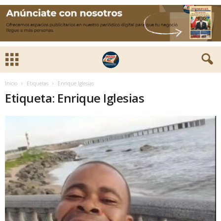
Inicio
Etiquetas
Enrique Iglesias
Etiqueta: Enrique Iglesias