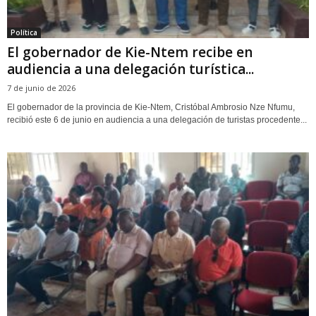
Política
El gobernador de Kie-Ntem recibe en
audiencia a una delegación turística...
7 de junio de 2026
El gobernador de la provincia de Kie-Ntem, Cristóbal Ambrosio Nze Nfumu,
recibió este 6 de junio en audiencia a una delegación de turistas procedente...