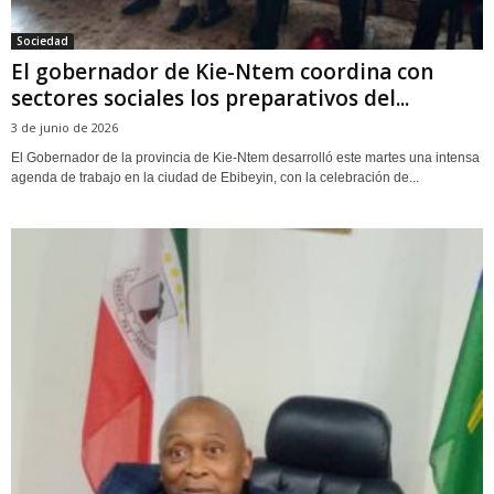
Sociedad
El gobernador de Kie-Ntem coordina con
sectores sociales los preparativos del...
3 de junio de 2026
El Gobernador de la provincia de Kie-Ntem desarrolló este martes una intensa
agenda de trabajo en la ciudad de Ebibeyin, con la celebración de...