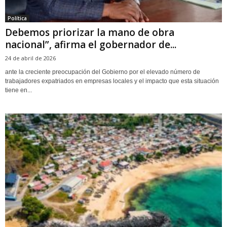
Política
Debemos priorizar la mano de obra
nacional”, afirma el gobernador de...
24 de abril de 2026
ante la creciente preocupación del Gobierno por el elevado número de
trabajadores expatriados en empresas locales y el impacto que esta situación
tiene en...