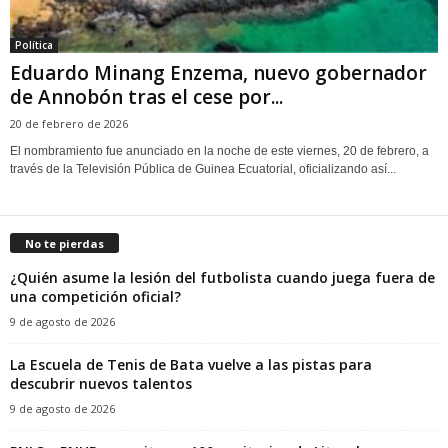
Política
Eduardo Minang Enzema, nuevo gobernador
de Annobón tras el cese por...
20 de febrero de 2026
El nombramiento fue anunciado en la noche de este viernes, 20 de febrero, a
través de la Televisión Pública de Guinea Ecuatorial, oficializando así...
No te pierdas
¿Quién asume la lesión del futbolista cuando juega fuera de
una competición oficial?
9 de agosto de 2026
La Escuela de Tenis de Bata vuelve a las pistas para
descubrir nuevos talentos
9 de agosto de 2026