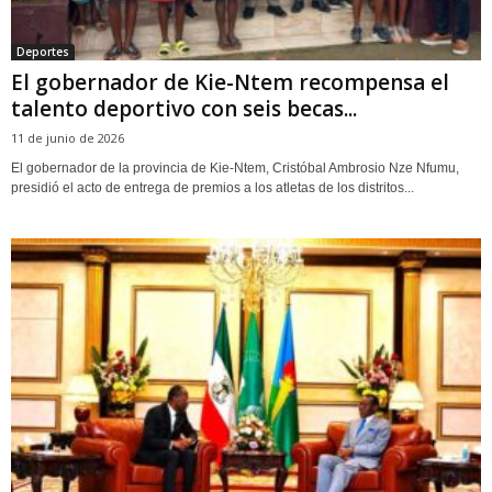
Deportes
El gobernador de Kie-Ntem recompensa el
talento deportivo con seis becas...
11 de junio de 2026
El gobernador de la provincia de Kie-Ntem, Cristóbal Ambrosio Nze Nfumu,
presidió el acto de entrega de premios a los atletas de los distritos...