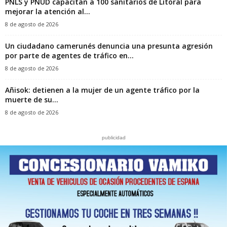
PNLS y PNUD capacitan a 100 sanitarios de Litoral para
mejorar la atención al...
8 de agosto de 2026
‎Un ciudadano camerunés denuncia una presunta agresión
por parte de agentes de tráfico en...
8 de agosto de 2026
Añisok: detienen a la mujer de un agente tráfico por la
muerte de su...
8 de agosto de 2026
publicidad