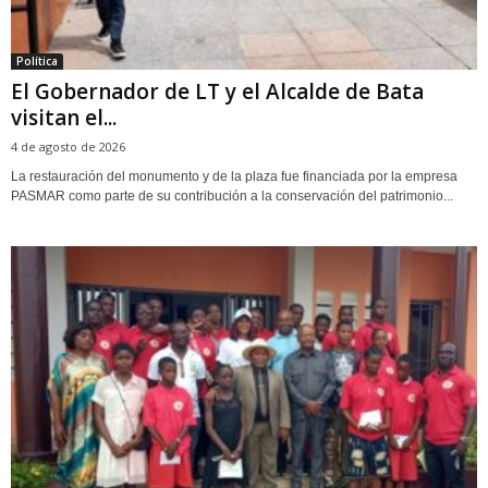
Política
El Gobernador de LT y el Alcalde de Bata
visitan el...
4 de agosto de 2026
La restauración del monumento y de la plaza fue financiada por la empresa
PASMAR como parte de su contribución a la conservación del patrimonio...