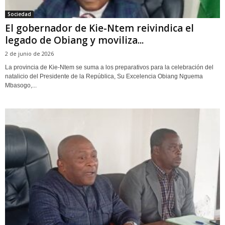
Sociedad
El gobernador de Kie-Ntem reivindica el
legado de Obiang y moviliza...
2 de junio de 2026
La provincia de Kie-Ntem se suma a los preparativos para la celebración del
natalicio del Presidente de la República, Su Excelencia Obiang Nguema
Mbasogo,...