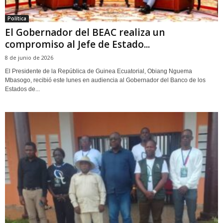
Política
‎El Gobernador del BEAC realiza un
compromiso al Jefe de Estado...
8 de junio de 2026
‎El Presidente de la República de Guinea Ecuatorial, Obiang Nguema
Mbasogo, recibió este lunes en audiencia al Gobernador del Banco de los
Estados de...