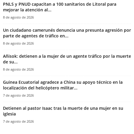
PNLS y PNUD capacitan a 100 sanitarios de Litoral para
mejorar la atención al...
8 de agosto de 2026
‎Un ciudadano camerunés denuncia una presunta agresión por
parte de agentes de tráfico en...
8 de agosto de 2026
Añisok: detienen a la mujer de un agente tráfico por la muerte
de su...
8 de agosto de 2026
Guinea Ecuatorial agradece a China su apoyo técnico en la
localización del helicóptero militar...
7 de agosto de 2026
‎Detienen al pastor Isaac tras la muerte de una mujer en su
iglesia‎
7 de agosto de 2026