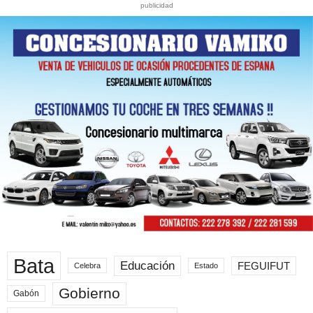
publicidad
Bata
Educación
FEGUIFUT
Celebra
Estado
Gobierno
Gabón