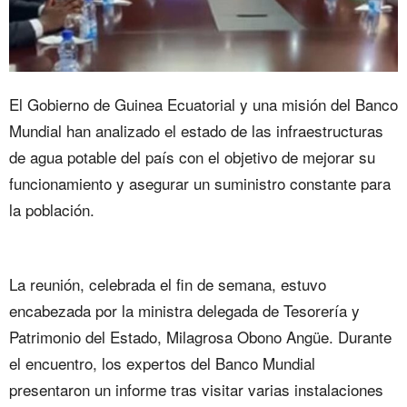
El Gobierno de Guinea Ecuatorial y una misión del Banco
Mundial han analizado el estado de las infraestructuras
de agua potable del país con el objetivo de mejorar su
funcionamiento y asegurar un suministro constante para
la población.
La reunión, celebrada el fin de semana, estuvo
encabezada por la ministra delegada de Tesorería y
Patrimonio del Estado, Milagrosa Obono Angüe. Durante
el encuentro, los expertos del Banco Mundial
presentaron un informe tras visitar varias instalaciones