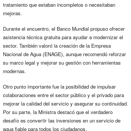
tratamiento que estaban incompletos o necesitaban
mejoras.
Durante el encuentro, el Banco Mundial propuso ofrecer
asistencia técnica gratuita para ayudar a modernizar el
sector. También valoró la creación de la Empresa
Nacional de Agua (ENAGE), aunque recomendó reforzar
su marco legal y mejorar su gestión con herramientas
modernas.
Otro punto importante fue la posibilidad de impulsar
colaboraciones entre el sector público y el privado para
mejorar la calidad del servicio y asegurar su continuidad.
Por su parte, la Ministra destacó que el verdadero
desafío es convertir las inversiones en un servicio de
agua fiable para todos los ciudadanos.