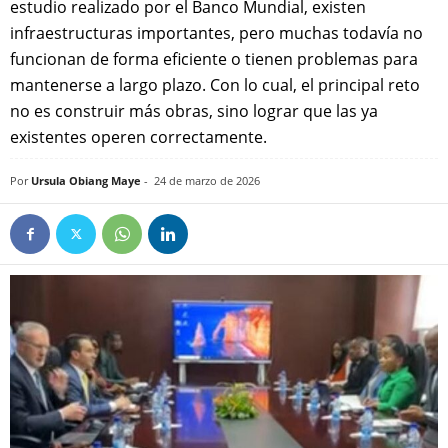
estudio realizado por el Banco Mundial, existen
infraestructuras importantes, pero muchas todavía no
funcionan de forma eficiente o tienen problemas para
mantenerse a largo plazo. Con lo cual, el principal reto
no es construir más obras, sino lograr que las ya
existentes operen correctamente.
Por
Ursula Obiang Maye
-
24 de marzo de 2026