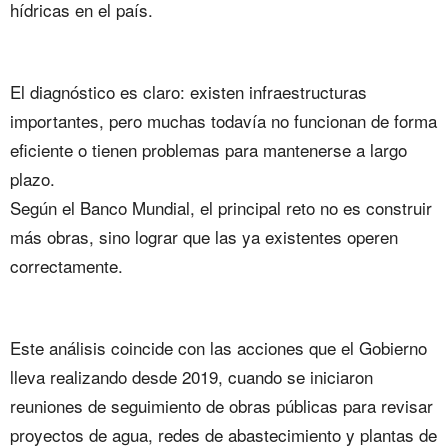
hídricas en el país.
El diagnóstico es claro: existen infraestructuras
importantes, pero muchas todavía no funcionan de forma
eficiente o tienen problemas para mantenerse a largo
plazo.
Según el Banco Mundial, el principal reto no es construir
más obras, sino lograr que las ya existentes operen
correctamente.
Este análisis coincide con las acciones que el Gobierno
lleva realizando desde 2019, cuando se iniciaron
reuniones de seguimiento de obras públicas para revisar
proyectos de agua, redes de abastecimiento y plantas de