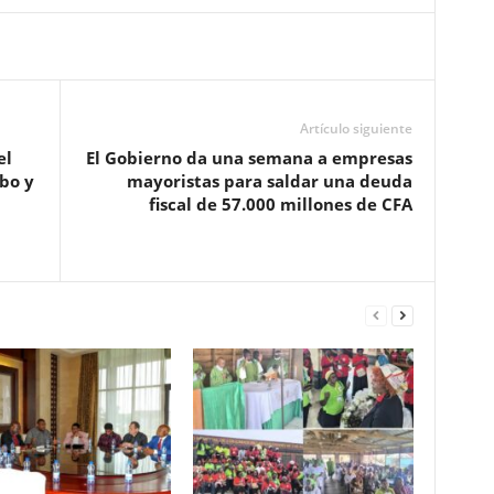
Artículo siguiente
el
El Gobierno da una semana a empresas
bo y
mayoristas para saldar una deuda
fiscal de 57.000 millones de CFA