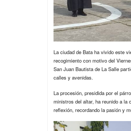
La ciudad de Bata ha vivido este vi
recogimiento con motivo del Vierne
San Juan Bautista de La Salle partic
calles y avenidas.
La procesión, presidida por el pár
ministros del altar, ha reunido a l
reflexión, recordando la pasión y m