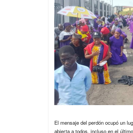
El mensaje del perdón ocupó un lug
abierta a todos, incluso en el últ