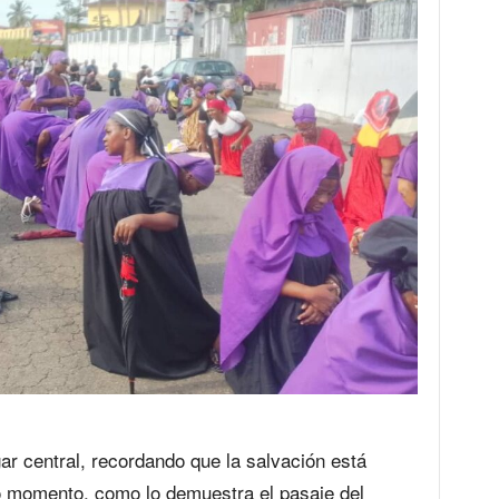
ar central, recordando que la salvación está
imo momento, como lo demuestra el pasaje del