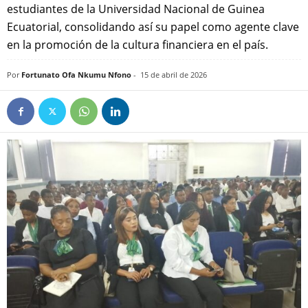
estudiantes de la Universidad Nacional de Guinea
Ecuatorial, consolidando así su papel como agente clave
en la promoción de la cultura financiera en el país.
Por
Fortunato Ofa Nkumu Nfono
-
15 de abril de 2026