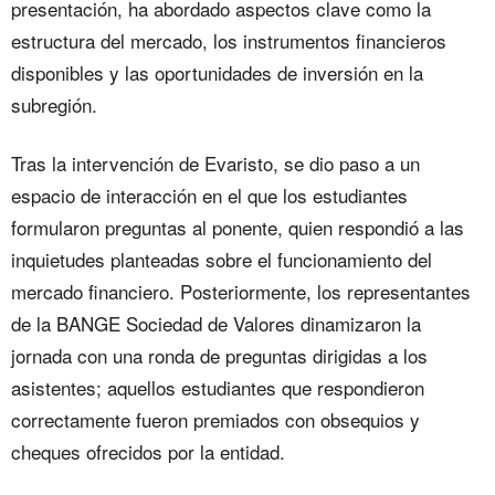
presentación, ha abordado aspectos clave como la
estructura del mercado, los instrumentos financieros
disponibles y las oportunidades de inversión en la
subregión.
Tras la intervención de Evaristo, se dio paso a un
espacio de interacción en el que los estudiantes
formularon preguntas al ponente, quien respondió a las
inquietudes planteadas sobre el funcionamiento del
mercado financiero. Posteriormente, los representantes
de la BANGE Sociedad de Valores dinamizaron la
jornada con una ronda de preguntas dirigidas a los
asistentes; aquellos estudiantes que respondieron
correctamente fueron premiados con obsequios y
cheques ofrecidos por la entidad.