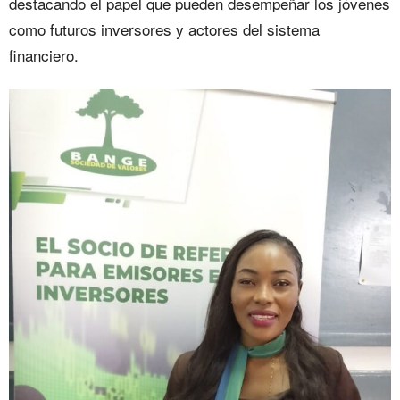
destacando el papel que pueden desempeñar los jóvenes
como futuros inversores y actores del sistema
financiero.