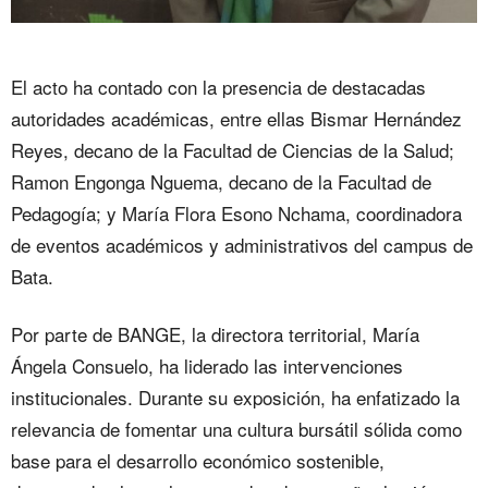
El acto ha contado con la presencia de destacadas
autoridades académicas, entre ellas Bismar Hernández
Reyes, decano de la Facultad de Ciencias de la Salud;
Ramon Engonga Nguema, decano de la Facultad de
Pedagogía; y María Flora Esono Nchama, coordinadora
de eventos académicos y administrativos del campus de
Bata.
Por parte de BANGE, la directora territorial, María
Ángela Consuelo, ha liderado las intervenciones
institucionales. Durante su exposición, ha enfatizado la
relevancia de fomentar una cultura bursátil sólida como
base para el desarrollo económico sostenible,