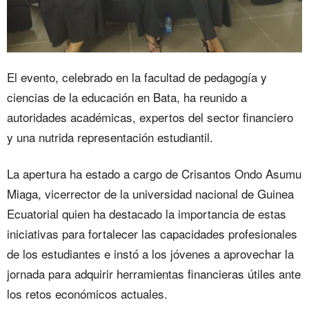
El evento, celebrado en la facultad de pedagogía y
ciencias de la educación en Bata, ha reunido a
autoridades académicas, expertos del sector financiero
y una nutrida representación estudiantil.
La apertura ha estado a cargo de Crisantos Ondo Asumu
Miaga, vicerrector de la universidad nacional de Guinea
Ecuatorial quien ha destacado la importancia de estas
iniciativas para fortalecer las capacidades profesionales
de los estudiantes e instó a los jóvenes a aprovechar la
jornada para adquirir herramientas financieras útiles ante
los retos económicos actuales.