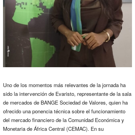
Uno de los momentos más relevantes de la jornada ha
sido la intervención de Evaristo, representante de la sala
de mercados de BANGE Sociedad de Valores, quien ha
ofrecido una ponencia técnica sobre el funcionamiento
del mercado financiero de la Comunidad Económica y
Monetaria de África Central (CEMAC). En su