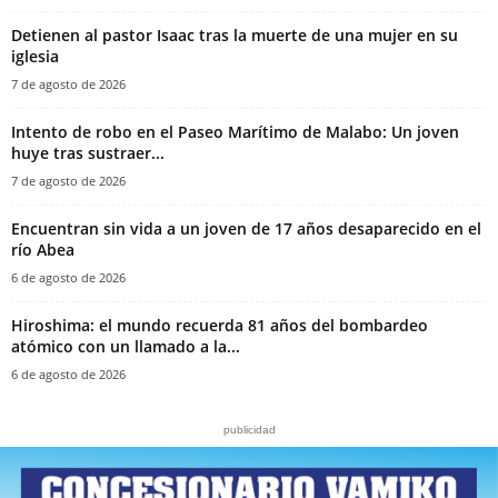
‎Detienen al pastor Isaac tras la muerte de una mujer en su
iglesia‎
7 de agosto de 2026
Intento de robo en el Paseo Marítimo de Malabo: Un joven
huye tras sustraer...
7 de agosto de 2026
Encuentran sin vida a un joven de 17 años desaparecido en el
río Abea
6 de agosto de 2026
Hiroshima: el mundo recuerda 81 años del bombardeo
atómico con un llamado a la...
6 de agosto de 2026
publicidad