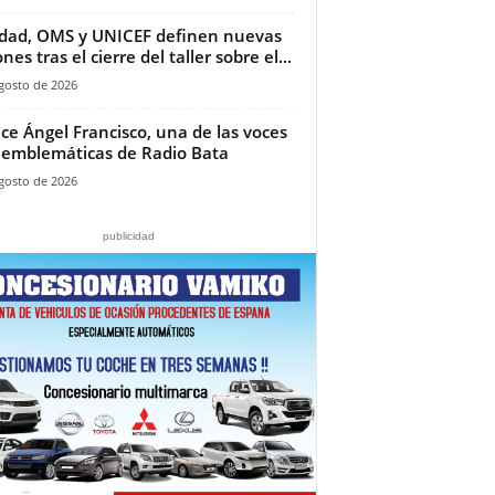
dad, OMS y UNICEF definen nuevas
nes tras el cierre del taller sobre el...
gosto de 2026
ece Ángel Francisco, una de las voces
emblemáticas de Radio Bata
gosto de 2026
publicidad