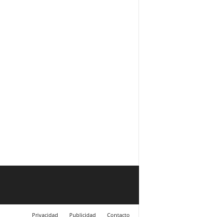
Privacidad
Publicidad
Contacto