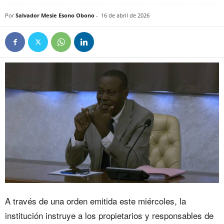
Por
Salvador Mesie Esono Obono
-
16 de abril de 2026
A través de una orden emitida este miércoles, la
institución instruye a los propietarios y responsables de