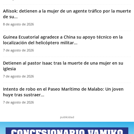
Añisok: detienen a la mujer de un agente tráfico por la muerte
de su...
8 de agosto de 2026
Guinea Ecuatorial agradece a China su apoyo técnico en la
localización del helicóptero militar...
7 de agosto de 2026
‎Detienen al pastor Isaac tras la muerte de una mujer en su
iglesia‎
7 de agosto de 2026
Intento de robo en el Paseo Marítimo de Malabo: Un joven
huye tras sustraer...
7 de agosto de 2026
publicidad