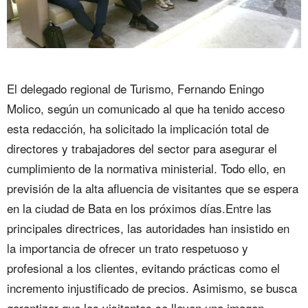
El delegado regional de Turismo, Fernando Eningo
Molico, según un comunicado al que ha tenido acceso
esta redacción, ha solicitado la implicación total de
directores y trabajadores del sector para asegurar el
cumplimiento de la normativa ministerial. Todo ello, en
previsión de la alta afluencia de visitantes que se espera
en la ciudad de Bata en los próximos días.Entre las
principales directrices, las autoridades han insistido en
la importancia de ofrecer un trato respetuoso y
profesional a los clientes, evitando prácticas como el
incremento injustificado de precios. Asimismo, se busca
garantizar que los visitantes se lleven una imagen