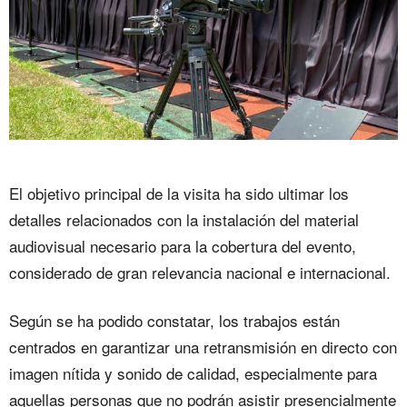
El objetivo principal de la visita ha sido ultimar los
detalles relacionados con la instalación del material
audiovisual necesario para la cobertura del evento,
considerado de gran relevancia nacional e internacional.
Según se ha podido constatar, los trabajos están
centrados en garantizar una retransmisión en directo con
imagen nítida y sonido de calidad, especialmente para
aquellas personas que no podrán asistir presencialmente