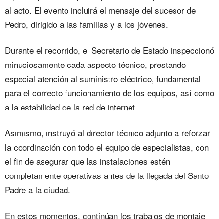
al acto. El evento incluirá el mensaje del sucesor de
Pedro, dirigido a las familias y a los jóvenes.
Durante el recorrido, el Secretario de Estado inspeccionó
minuciosamente cada aspecto técnico, prestando
especial atención al suministro eléctrico, fundamental
para el correcto funcionamiento de los equipos, así como
a la estabilidad de la red de internet.
Asimismo, instruyó al director técnico adjunto a reforzar
la coordinación con todo el equipo de especialistas, con
el fin de asegurar que las instalaciones estén
completamente operativas antes de la llegada del Santo
Padre a la ciudad.
En estos momentos, continúan los trabajos de montaje