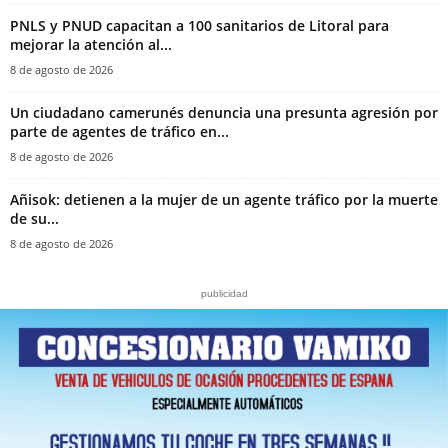
PNLS y PNUD capacitan a 100 sanitarios de Litoral para
mejorar la atención al...
8 de agosto de 2026
‎Un ciudadano camerunés denuncia una presunta agresión por
parte de agentes de tráfico en...
8 de agosto de 2026
Añisok: detienen a la mujer de un agente tráfico por la muerte
de su...
8 de agosto de 2026
publicidad