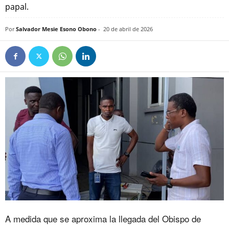
papal.
Por
Salvador Mesie Esono Obono
-
20 de abril de 2026
A medida que se aproxima la llegada del Obispo de