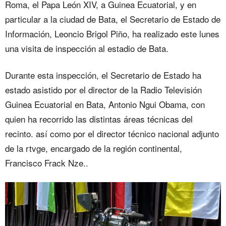
Roma, el Papa León XIV, a Guinea Ecuatorial, y en
particular a la ciudad de Bata, el Secretario de Estado de
Información, Leoncio Brigol Piño, ha realizado este lunes
una visita de inspección al estadio de Bata.
Durante esta inspección, el Secretario de Estado ha
estado asistido por el director de la Radio Televisión
Guinea Ecuatorial en Bata, Antonio Ngui Obama, con
quien ha recorrido las distintas áreas técnicas del
recinto. así como por el director técnico nacional adjunto
de la rtvge, encargado de la región continental,
Francisco Frack Nze..