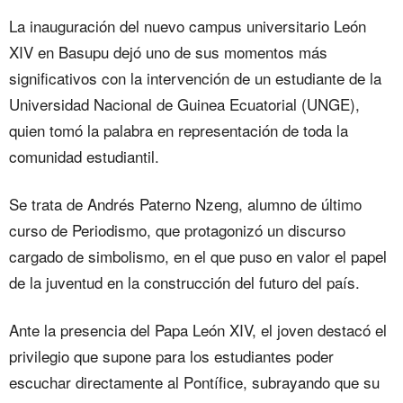
La inauguración del nuevo campus universitario León
XIV en Basupu dejó uno de sus momentos más
significativos con la intervención de un estudiante de la
Universidad Nacional de Guinea Ecuatorial (UNGE),
quien tomó la palabra en representación de toda la
comunidad estudiantil.‎‎
Se trata de Andrés Paterno Nzeng, alumno de último
curso de Periodismo, que protagonizó un discurso
cargado de simbolismo, en el que puso en valor el papel
de la juventud en la construcción del futuro del país.‎‎
Ante la presencia del Papa León XIV, el joven destacó el
privilegio que supone para los estudiantes poder
escuchar directamente al Pontífice, subrayando que su