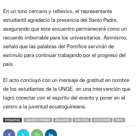
En un tono cercano y reflexivo, el representante
estudiantil agradeció la presencia del Santo Padre,
asegurando que este encuentro permanecerá como un
recuerdo imborrable para los universitarios. Asimismo,
señaló que las palabras del Pontífice servirán de
estímulo para continuar trabajando por el progreso del
país.
‎‎El acto concluyó con un mensaje de gratitud en nombre
de los estudiantes de la UNGE, en una intervención que
logró conectar con el espíritu del evento y poner en el
centro a la juventud ecuatoguineana.
ETIQUETAS
ANDRÉS PATERNO
APLAUSOS
DISCURSO
ESTUDIANTE
PAPA