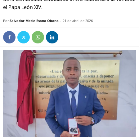
el Papa León XIV.‎
Por
Salvador Mesie Esono Obono
-
21 de abril de 2026