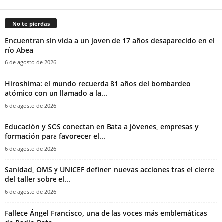
No te pierdas
Encuentran sin vida a un joven de 17 años desaparecido en el
río Abea
6 de agosto de 2026
Hiroshima: el mundo recuerda 81 años del bombardeo
atómico con un llamado a la...
6 de agosto de 2026
Educación y SOS conectan en Bata a jóvenes, empresas y
formación para favorecer el...
6 de agosto de 2026
Sanidad, OMS y UNICEF definen nuevas acciones tras el cierre
del taller sobre el...
6 de agosto de 2026
Fallece Ángel Francisco, una de las voces más emblemáticas