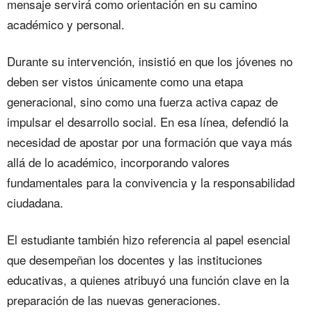
mensaje servirá como orientación en su camino
académico y personal.‎‎
Durante su intervención, insistió en que los jóvenes no
deben ser vistos únicamente como una etapa
generacional, sino como una fuerza activa capaz de
impulsar el desarrollo social. En esa línea, defendió la
necesidad de apostar por una formación que vaya más
allá de lo académico, incorporando valores
fundamentales para la convivencia y la responsabilidad
ciudadana.‎‎
El estudiante también hizo referencia al papel esencial
que desempeñan los docentes y las instituciones
educativas, a quienes atribuyó una función clave en la
preparación de las nuevas generaciones.‎‎