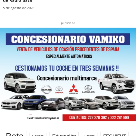
de Radio Bata
5 de agosto de 2026
publicidad