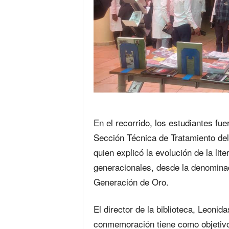
En el recorrido, los estudiantes f
Sección Técnica de Tratamiento del
quien explicó la evolución de la lit
generacionales, desde la denomina
Generación de Oro.
El director de la biblioteca, Leoni
conmemoración tiene como objetivo 