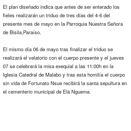
‎El plan diseñado indica que antes de ser enterado los
fieles realizarán un triduo de tres días del 4-6 del
presente mes de mayo en la Parroquia Nuestra Señora
de Bisila,Paraíso.
‎El mismo día 06 de mayo tras finalizar el triduo se
realizará el velatorio con el cuerpo presente y el jueves
07 se celebrará la misa exequial a las 11:00h en la
Iglesia Catedral de Malabo y tras esta homilía el cuerpo
sin vida de Fortunato Nsue recibirá la santa sepultura en
el cementerio municipal de Elá Nguema.