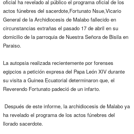
oficial ha revelado al público el programa oficial de los
actos fúnebres del sacerdote,Fortunato Nsue,Vicario
General de la Archidiocesis de Malabo fallecido en
circunstancias extrañas el pasado 17 de abril en su
domicilio de la parroquia de Nuestra Señora de Bisila en
Paraiso.
‎La autopsia realizada recientemente por forenses
egipcios a petición expresa del Papa León XIV durante
su visita a Guinea Ecuatorial determinaron que, el
Reverendo Fortunato padeció de un infarto.
‎ Después de este informe, la archidiocesis de Malabo ya
ha revelado el programa de los actos fúnebres del
llorado sacerdote.