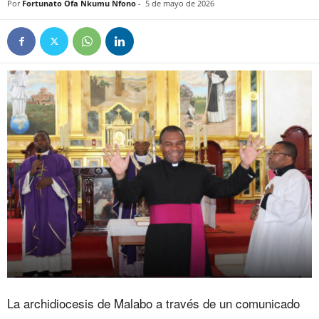
Por
Fortunato Ofa Nkumu Nfono
-
5 de mayo de 2026
‎‎La archidiocesis de Malabo a través de un comunicado