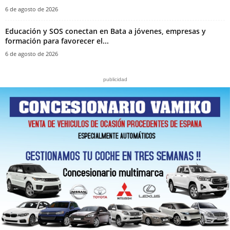
6 de agosto de 2026
Educación y SOS conectan en Bata a jóvenes, empresas y
formación para favorecer el...
6 de agosto de 2026
publicidad