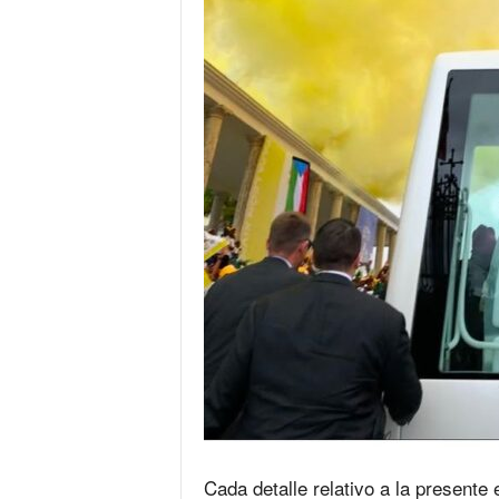
Cada detalle relativo a la presente