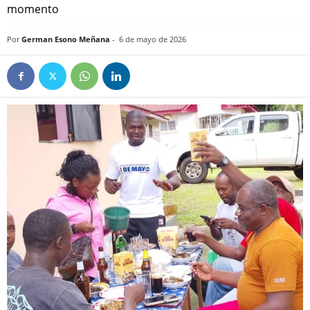
momento
Por
German Esono Meñana
-
6 de mayo de 2026