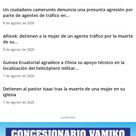
‎Un ciudadano camerunés denuncia una presunta agresión por
parte de agentes de tráfico en...
8 de agosto de 2026
Añisok: detienen a la mujer de un agente tráfico por la muerte
de su...
8 de agosto de 2026
Guinea Ecuatorial agradece a China su apoyo técnico en la
localización del helicóptero militar...
7 de agosto de 2026
‎Detienen al pastor Isaac tras la muerte de una mujer en su
iglesia‎
7 de agosto de 2026
publicidad