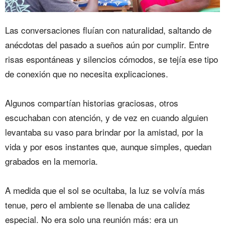
Las conversaciones fluían con naturalidad, saltando de
anécdotas del pasado a sueños aún por cumplir. Entre
risas espontáneas y silencios cómodos, se tejía ese tipo
de conexión que no necesita explicaciones.
‎Algunos compartían historias graciosas, otros
escuchaban con atención, y de vez en cuando alguien
levantaba su vaso para brindar por la amistad, por la
vida y por esos instantes que, aunque simples, quedan
grabados en la memoria.
‎A medida que el sol se ocultaba, la luz se volvía más
tenue, pero el ambiente se llenaba de una calidez
especial. No era solo una reunión más: era un