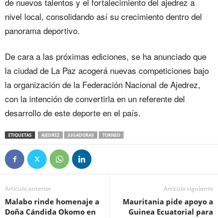
de nuevos talentos y el fortalecimiento del ajedrez a
nivel local, consolidando así su crecimiento dentro del
panorama deportivo.
De cara a las próximas ediciones, se ha anunciado que
la ciudad de La Paz acogerá nuevas competiciones bajo
la organización de la Federación Nacional de Ajedrez,
con la intención de convertirla en un referente del
desarrollo de este deporte en el país.
ETIQUETAS
AJEDREZ
JUGADORAS
TORNEO
Artículo anterior
Artículo siguiente
Malabo rinde homenaje a
Mauritania pide apoyo a
Doña Cándida Okomo en
Guinea Ecuatorial para