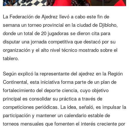
La Federación de Ajedrez llevó a cabo este fin de
semana un torneo provincial en la ciudad de Djibloho,
donde un total de 20 jugadoras se dieron cita para
disputar una jornada competitiva que destacó por su
organización y el alto nivel técnico mostrado sobre el
tablero.
Según explicó la representante del ajedrez en la Región
Continental, esta iniciativa forma parte de un plan de
fortalecimiento del deporte ciencia, cuyo objetivo
principal es consolidar su práctica a través de
competiciones periódicas. La idea, señaló, es impulsar la
participación y mantener un calendario estable de
torneos mensuales que fomenten el interés creciente por