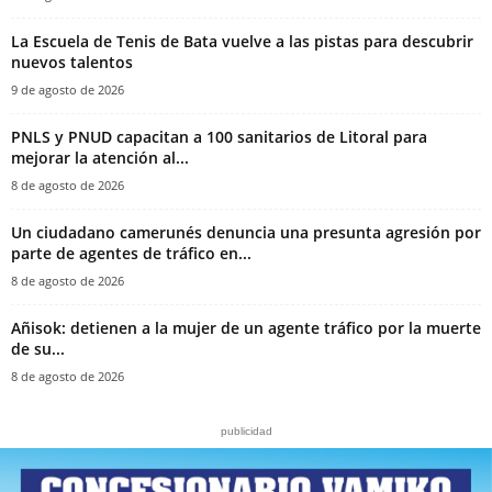
La Escuela de Tenis de Bata vuelve a las pistas para descubrir
nuevos talentos
9 de agosto de 2026
PNLS y PNUD capacitan a 100 sanitarios de Litoral para
mejorar la atención al...
8 de agosto de 2026
‎Un ciudadano camerunés denuncia una presunta agresión por
parte de agentes de tráfico en...
8 de agosto de 2026
Añisok: detienen a la mujer de un agente tráfico por la muerte
de su...
8 de agosto de 2026
publicidad