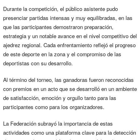
Durante la competición, el público asistente pudo
presenciar partidas intensas y muy equilibradas, en las
que las participantes demostraron preparación,
estrategia y un notable avance en el nivel competitivo del
ajedrez regional. Cada enfrentamiento reflejó el progreso
de este deporte en la zona y el compromiso de las
deportistas con su desarrollo.
Al término del torneo, las ganadoras fueron reconocidas
con premios en un acto que se desarrolló en un ambiente
de satisfacción, emoción y orgullo tanto para las
participantes como para los organizadores.
La Federación subrayó la importancia de estas
actividades como una plataforma clave para la detección