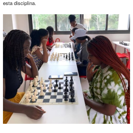
esta disciplina.