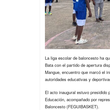
La liga escolar de baloncesto ha q
Bata con el partido de apertura di
Mangue, encuentro que marcó el ini
autoridades educativas y deportiva
El acto inaugural estuvo presidido
Educación, acompañado por repres
Baloncesto (FEGUIBASKET).