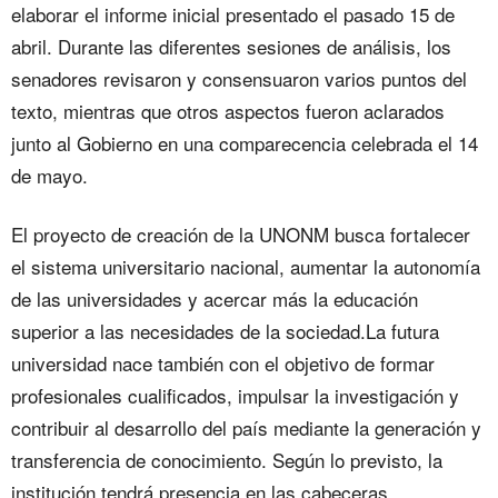
elaborar el informe inicial presentado el pasado 15 de
abril. Durante las diferentes sesiones de análisis, los
senadores revisaron y consensuaron varios puntos del
texto, mientras que otros aspectos fueron aclarados
junto al Gobierno en una comparecencia celebrada el 14
de mayo.
El proyecto de creación de la UNONM busca fortalecer
el sistema universitario nacional, aumentar la autonomía
de las universidades y acercar más la educación
superior a las necesidades de la sociedad.La futura
universidad nace también con el objetivo de formar
profesionales cualificados, impulsar la investigación y
contribuir al desarrollo del país mediante la generación y
transferencia de conocimiento. Según lo previsto, la
institución tendrá presencia en las cabeceras