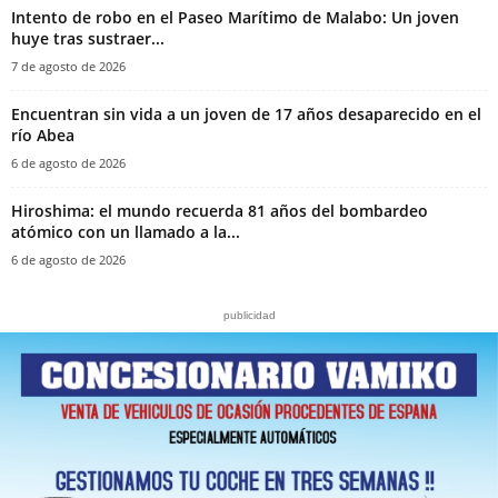
Intento de robo en el Paseo Marítimo de Malabo: Un joven
huye tras sustraer...
7 de agosto de 2026
Encuentran sin vida a un joven de 17 años desaparecido en el
río Abea
6 de agosto de 2026
Hiroshima: el mundo recuerda 81 años del bombardeo
atómico con un llamado a la...
6 de agosto de 2026
publicidad