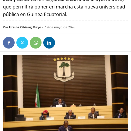
que permitirá poner en marcha esta nueva universidad
pública en Guinea Ecuatorial.
Por
Ursula Obiang Maye
-
19 de mayo de 2026