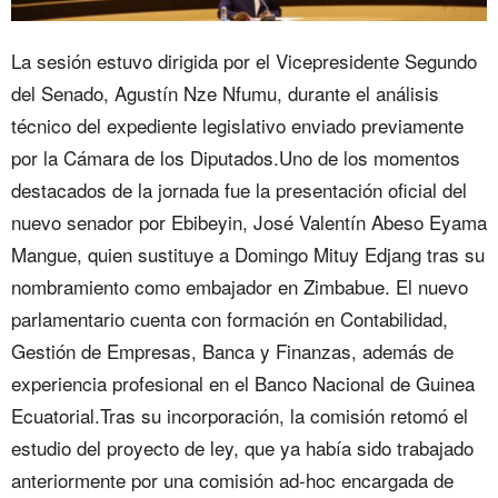
La sesión estuvo dirigida por el Vicepresidente Segundo
del Senado, Agustín Nze Nfumu, durante el análisis
técnico del expediente legislativo enviado previamente
por la Cámara de los Diputados.Uno de los momentos
destacados de la jornada fue la presentación oficial del
nuevo senador por Ebibeyin, José Valentín Abeso Eyama
Mangue, quien sustituye a Domingo Mituy Edjang tras su
nombramiento como embajador en Zimbabue. El nuevo
parlamentario cuenta con formación en Contabilidad,
Gestión de Empresas, Banca y Finanzas, además de
experiencia profesional en el Banco Nacional de Guinea
Ecuatorial.Tras su incorporación, la comisión retomó el
estudio del proyecto de ley, que ya había sido trabajado
anteriormente por una comisión ad-hoc encargada de