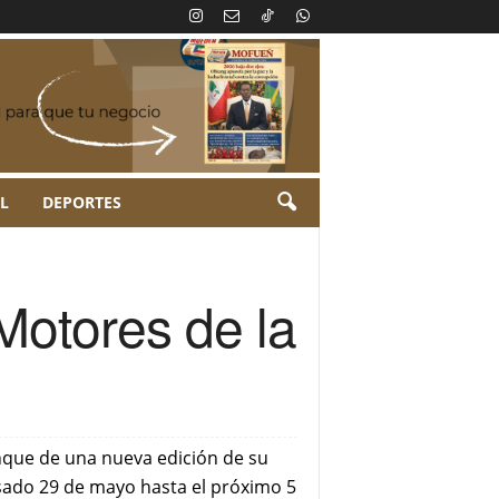
L
DEPORTES
Motores de la
nque de una nueva edición de su
asado 29 de mayo hasta el próximo 5