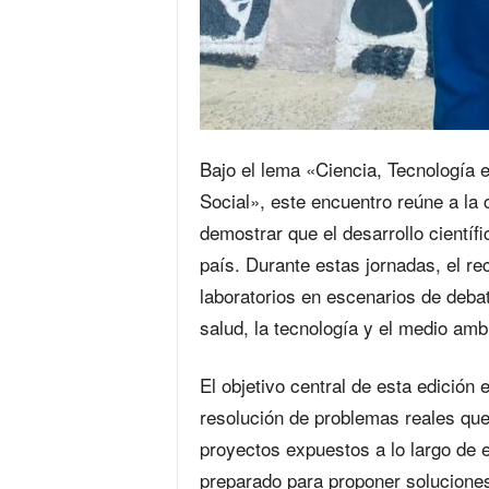
Bajo el lema «Ciencia, Tecnología 
Social», este encuentro reúne a la 
demostrar que el desarrollo científ
país. Durante estas jornadas, el re
laboratorios en escenarios de deba
salud, la tecnología y el medio amb
El objetivo central de esta edición 
resolución de problemas reales que
proyectos expuestos a lo largo de e
preparado para proponer soluciones