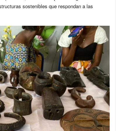
estructuras sostenibles que respondan a las