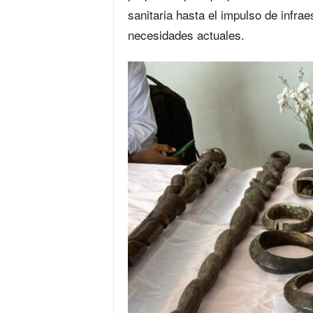
sanitaria hasta el impulso de infra
necesidades actuales.