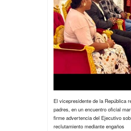
El vicepresidente de la República r
padres, en un encuentro oficial marc
firme advertencia del Ejecutivo sob
reclutamiento mediante engaños