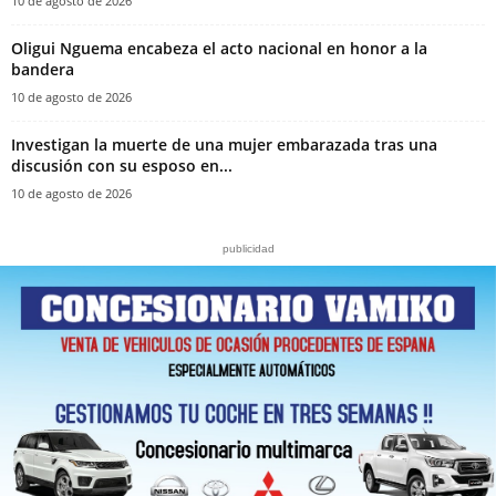
10 de agosto de 2026
Oligui Nguema encabeza el acto nacional en honor a la
bandera
10 de agosto de 2026
Investigan la muerte de una mujer embarazada tras una
discusión con su esposo en...
10 de agosto de 2026
publicidad