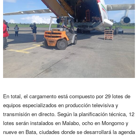
En total, el cargamento está compuesto por 29 lotes de
equipos especializados en producción televisiva y
transmisión en directo. Según la planificación técnica, 12
lotes serán instalados en Malabo, ocho en Mongomo y
nueve en Bata, ciudades donde se desarrollará la agenda