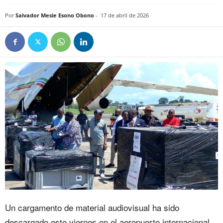
Por
Salvador Mesie Esono Obono
-
17 de abril de 2026
Un cargamento de material audiovisual ha sido
descargado este viernes en el aeropuerto internacional