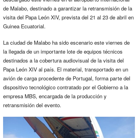
de Malabo, destinado a garantizar la retransmisión de la
visita del Papa León XIV, prevista del 21 al 23 de abril en
Guinea Ecuatorial.
La ciudad de Malabo ha sido escenario este viernes de
la llegada de un importante lote de equipos técnicos
destinados a la cobertura audiovisual de la visita del
Papa León XIV al país. El material, transportado en un
avión de carga procedente de Portugal, forma parte del
dispositivo tecnológico contratado por el Gobierno a la
empresa MBS, encargada de la producción y
retransmisión del evento.