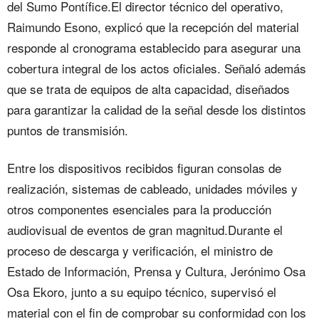
del Sumo Pontífice.El director técnico del operativo,
Raimundo Esono, explicó que la recepción del material
responde al cronograma establecido para asegurar una
cobertura integral de los actos oficiales. Señaló además
que se trata de equipos de alta capacidad, diseñados
para garantizar la calidad de la señal desde los distintos
puntos de transmisión.
Entre los dispositivos recibidos figuran consolas de
realización, sistemas de cableado, unidades móviles y
otros componentes esenciales para la producción
audiovisual de eventos de gran magnitud.Durante el
proceso de descarga y verificación, el ministro de
Estado de Información, Prensa y Cultura, Jerónimo Osa
Osa Ekoro, junto a su equipo técnico, supervisó el
material con el fin de comprobar su conformidad con los